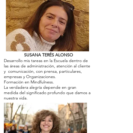
SUSANA TERÉS ALONSO
Desarrollo mis tareas en la Escuela dentro de
las áreas de administración, atención al cliente
y comunicación, con prensa, particulares,
empresas y Organizaciones.
Formación en Mindfulness.
La verdadera alegría depende en gran
medida del significado profundo que damos a
nuestra vida.