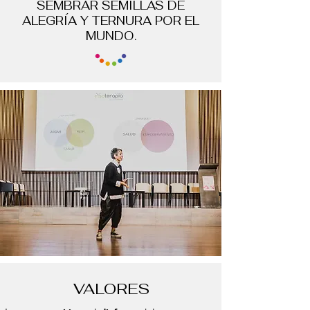
SEMBRAR SEMILLAS DE
ALEGRÍA Y TERNURA POR EL
MUNDO.
VALORES