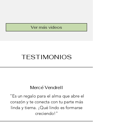
Ver más videos
TESTIMONIOS
Mercé Vendrell
"Es un regalo para el alma que abre el
corazón y te conecta con tu parte más
linda y tierna. ¡Qué lindo es formarse
creciendo!"