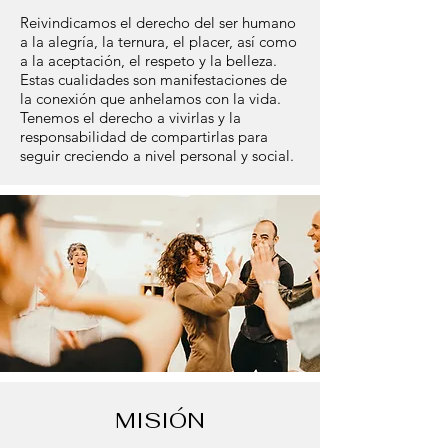
Reivindicamos el derecho del ser humano
a la alegría, la ternura, el placer, así como
a la aceptación, el respeto y la belleza.
Estas cualidades son manifestaciones de
la conexión que anhelamos con la vida.
Tenemos el derecho a vivirlas y la
responsabilidad de compartirlas para
seguir creciendo a nivel personal y social.
MISIÓN