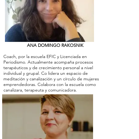
ANA DOMINGO RAKOSNIK
Coach, por la escuela EFIC y Licenciada en
Periodismo. Actualmente acompaña procesos
terapéuticos y de crecimiento personal a nivel
individual y grupal. Co lidera un espacio de
meditación y canalización y un círculo de mujeres
emprendedoras. Colabora con la escuela como
canalizara, terapeuta y comunicadora.