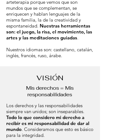
arteterapia porque vemos que son
mundos que se complementan, se
enriquecen y hablan lenguajes de la
misma familia, la de la creatividad y
espontaneidad.
Nuestras herramientas
son: el juego, la risa, el movimiento, las
artes y las meditaciones guiadas
.
Nuestros idiomas son: castellano, catalán,
inglés, francés, ruso, árabe.
VISIÓN
Mis derechos = Mis
responsabilidades
Los derechos y las responsabilidades
siempre van unidos; son inseparables.
Todo lo que considero mi derecho a
recibir es mi responsabilidad de dar al
mundo
. Consideramos que esto es bás
ico
para la integridad.