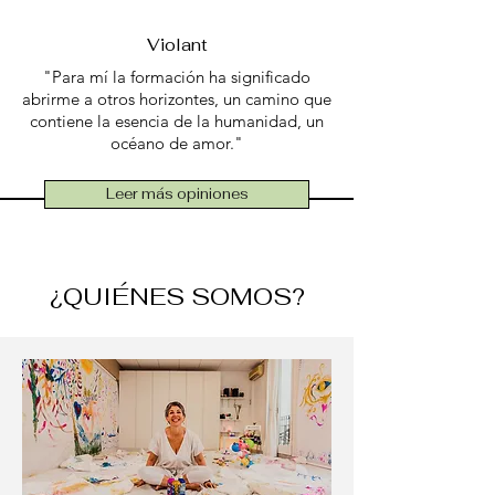
Violant
"Para mí la formación ha significado
abrirme a otros horizontes, un camino que
contiene la esencia de la humanidad, un
océano de amor."
Leer más opiniones
¿QUIÉNES SOMOS?