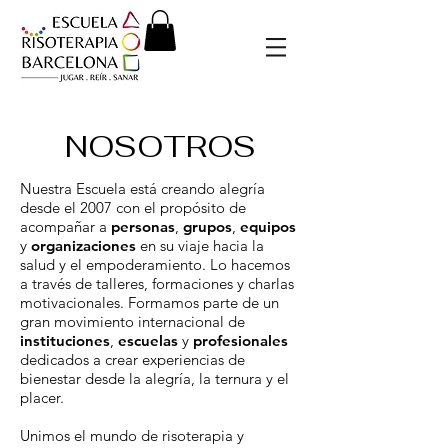
NOSOTROS
Nuestra Escuela está creando alegría
desde el 2007 con el propósito de
acompañar a
personas
,
grupos
,
equipos
y
organizaciones
en su viaje hacia la
salud y el empoderamiento. Lo hacemos
a través de talleres, formaciones y charlas
motivacionales.
Formamos parte de un
gran movimiento internacional de
instituciones
,
escuelas
y
profesionales
dedicados a crear experiencias de
bienestar desde la alegría, la ternura y el
placer.
Unimos el mundo de risoterapia y