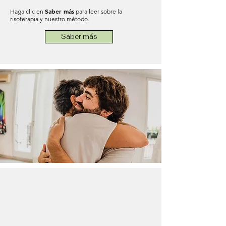
Saber más
Haga clic en
para leer sobre la
risoterapia y nuestro método.
Saber más