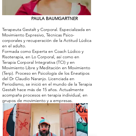
PAULA BAUMGARTNER
Terapeuta Gestalt y Corporal. Especializada en
Movimiento Expresivo, Técnicas Psico-
corporales y recuperación de la Actitud Lúdica
en el adulto.
Formada como Experta en Coach Lúdico y
Risoterapia, en Lo Corporal, así como en
Terapia Corporal Integrativa (TCI) y en
Movimiento Libre y Meditación en Movimiento
(Terp). Proceso en Psicología de los Eneatipos
del Dr Claudio Naranjo. Licenciada en
Periodismo, se inició en el mundo de la Terapia
Gestalt hace más de 15 años. Actualmente
acompaña procesos en terapia individual, en
grupos de movimiento y a empresas.