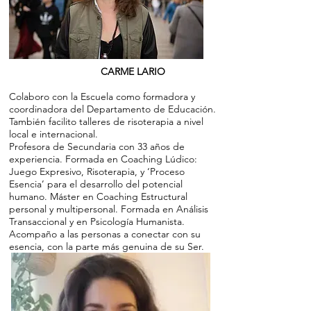
CARME LARIO
Colaboro con la Escuela como formadora y
coordinadora del Departamento de Educación.
También facilito talleres de risoterapia a nivel
local e internacional.
Profesora de Secundaria con 33 años de
experiencia. Formada en Coaching Lúdico:
Juego Expresivo, Risoterapia, y ‘Proceso
Esencia’ para el desarrollo del potencial
humano. Máster en Coaching Estructural
personal y multipersonal. Formada en Análisis
Transaccional y en Psicología Humanista.
Acompaño a las personas a conectar con su
esencia, con la parte más genuina de su Ser.