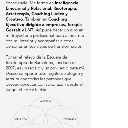
consciencia. Me formé en
Inteligencia
Emocional y Relacional, Risoterapia,
Arteterapia, Coaching Lúdico y
Creativo
. También en
Coaching
Ejecutivo dirigido a empresas, Terapia
Gestalt y LNT
. Así pude hacer un giro en
mi trayectoria profesional para alinearme
con mi interior y acompañar a otras
personas en sus viajes de transformación.
Tomar el relevo de la Escuela de
Risoterapia de Barcelona, fundada en
2007, es un regalo y un privilegio para mí.
Deseo compartir este regalo de alegría y
ternura con todas las personas que
desean conectar con su corazón desde el
juego, el arte y la risa.