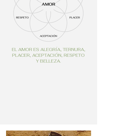
EL AMOR ES ALEGRÍA, TERNURA,
PLACER, ACEPTACIÓN, RESPETO
Y BELLEZA.