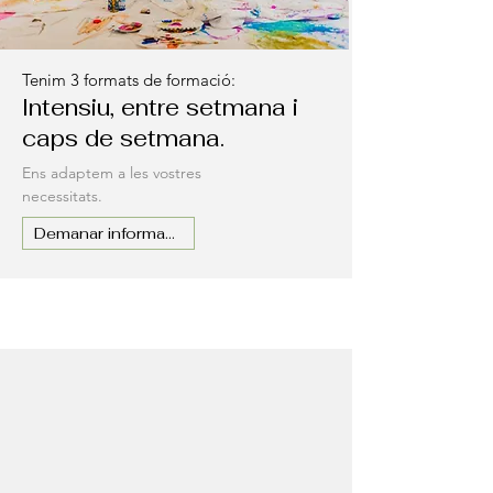
Tenim 3 formats de formació:
Intensiu, entre setmana i
caps de setmana.
Ens adaptem a les vostres
necessitats.
Demanar informació