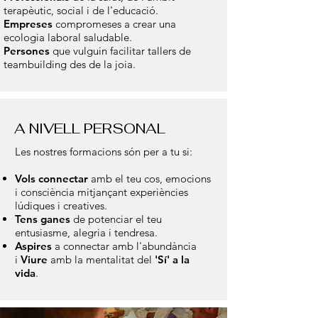
terapèutic, social i de l'educació.
Empreses
compromeses a crear una
ecologia laboral saludable.
Persones
que vulguin facilitar tallers de
teambuilding des de la joia.
A NIVELL PERSONAL
Les nostres formacions són per a tu si:
Vols connectar
amb el teu cos, emocions
i consciència mitjançant experiències
lúdiques i creatives.
Tens ganes
de potenciar el teu
entusiasme, alegria i tendresa.
Aspires
a connectar amb l'abundància
i
Viure
amb la mentalitat del
'Sí' a la
vida
.