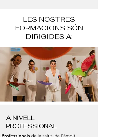
LES NOSTRES
FORMACIONS SÓN
DIRIGIDES A:
A NIVELL
PROFESSIONAL
Professionals
de la salut, de l'àmbit