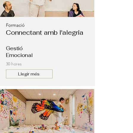
Formació
Connectant amb l'alegria
Gestió
Emocional
30 hores
Llegir més