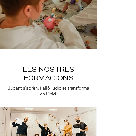
LES NOSTRES
FORMACIONS
Jugant s'aprèn, i allò lúdic es transforma
en lúcid.