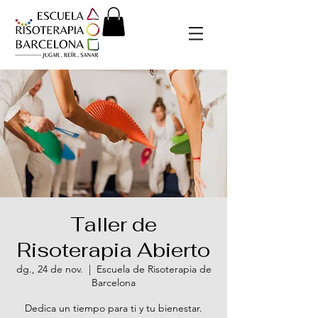
Taller de
Risoterapia Abierto
dg., 24 de nov.
  |  
Escuela de Risoterapia de
Barcelona
Dedica un tiempo para ti y tu bienestar.