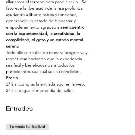
allanamos el terreno para propiciar un 
. Se 
favorece la liberación de la risa profunda 
ayudando a liberar estrés y tensiones, 
generando un estado de bienestar y 
empoderamiento agradable.
reencuentro 
con la espontaneidad, la creatividad, la 
complicidad, el gozo y un estado mental 
sereno
Todo ello se realiza de manera progresiva y 
respetuosa haciendo que la experiencia 
sea fácil y beneficiosa para todos los 
participantes sea cual sea su condición.
Precio
27 € si compras la entrada aquí en la web.
37 € si pagas el mismo día del taller.
Entrades
La venda ha finalitzat