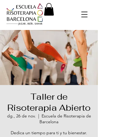
Taller de
Risoterapia Abierto
dg., 26 de nov.
  |  
Escuela de Risoterapia de
Barcelona
Dedica un tiempo para ti y tu bienestar.