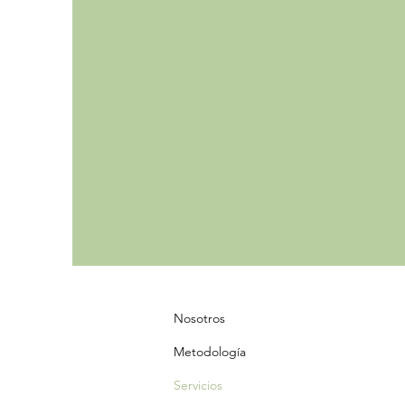
Nosotros
Metodología
Servicios