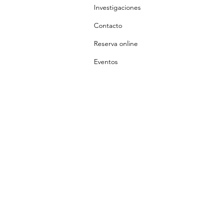
Investigaciones
Contacto
Reserva online
Eventos