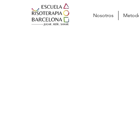
Nosotros
Metod