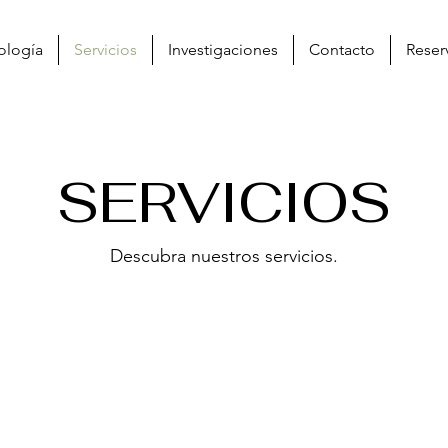
ología
Servicios
Investigaciones
Contacto
Reser
SERVICIOS
Descubra nuestros servicios.