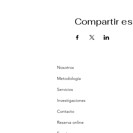
Compartir es
Nosotros
Metodología
Servicios
Investigaciones
Contacto
Reserva online