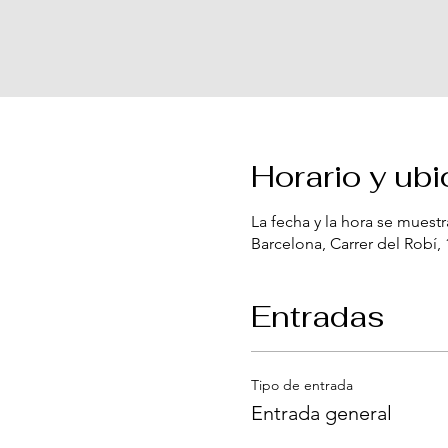
Horario y ub
La fecha y la hora se mues
Barcelona, Carrer del Robí,
Entradas
Tipo de entrada
Entrada general