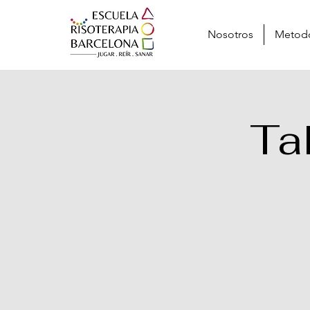
Nosotros
Metod
Ta