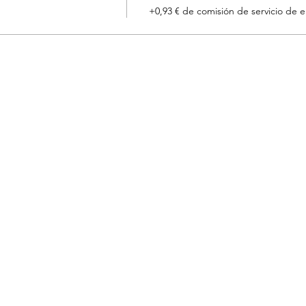
+0,93 € de comisión de servicio de 