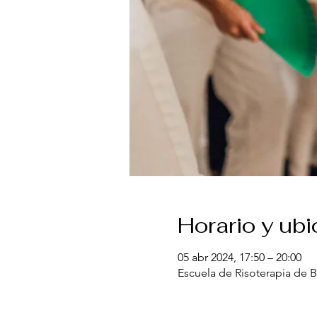
Horario y ub
05 abr 2024, 17:50 – 20:00
Escuela de Risoterapia de B