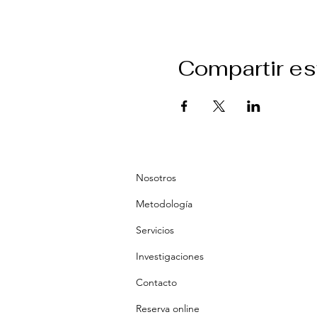
Compartir es
Nosotros
Metodología
Servicios
Investigaciones
Contacto
Reserva online